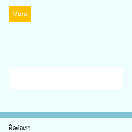
More
ติดต่อเรา