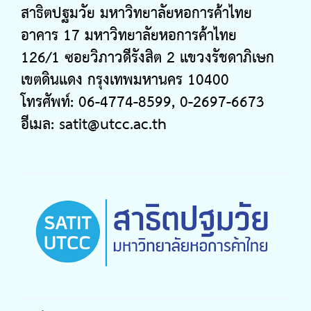
สาธิตปฐมวัย มหาวิทยาลัยหอการค้าไทย
อาคาร 17 มหาวิทยาลัยหอการค้าไทย
126/1 ซอยวิภาวดีรังสิต 2 แขวงรัชดาภิเษก
เขตดินแดง กรุงเทพมหานคร 10400
โทรศัพท์: 06-4774-8599, 0-2697-6673
อีเมล:
satit@utcc.ac.th