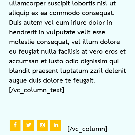
ullamcorper suscipit lobortis nisl ut
aliquip ex ea commodo consequat.
Duis autem vel eum iriure dolor in
hendrerit in vulputate velit esse
molestie consequat, vel illum dolore
eu feugiat nulla facilisis at vero eros et
accumsan et iusto odio dignissim qui
blandit praesent luptatum zzril delenit
augue duis dolore te feugait.
[/vc_column_text]
[/vc_column]