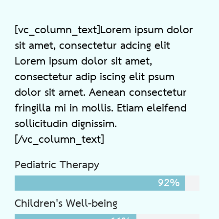
[vc_column_text]Lorem ipsum dolor
sit amet, consectetur adcing elit
Lorem ipsum dolor sit amet,
consectetur adip iscing elit psum
dolor sit amet. Aenean consectetur
fringilla mi in mollis. Etiam eleifend
sollicitudin dignissim.
[/vc_column_text]
Pediatric Therapy
98%
Children's Well-being