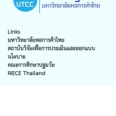
Links
มหาวิทยาลัยหอการค้าไทย
สถาบันวิจัยเพื่อการประเมินและออกแบบ
นโยบาย
คณะการศึกษาปฐมวัย
RIECE Thailand