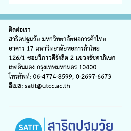
ติดต่อเรา
สาธิตปฐมวัย มหาวิทยาลัยหอการค้าไทย
อาคาร 17 มหาวิทยาลัยหอการค้าไทย
126/1 ซอยวิภาวดีรังสิต 2 แขวงรัชดาภิเษก
เขตดินแดง กรุงเทพมหานคร 10400
โทรศัพท์: 06-4774-8599, 0-2697-6673
อีเมล:
satit@utcc.ac.th