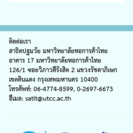
ติดต่อเรา
สาธิตปฐมวัย มหาวิทยาลัยหอการค้าไทย
อาคาร 17 มหาวิทยาลัยหอการค้าไทย
126/1 ซอยวิภาวดีรังสิต 2 แขวงรัชดาภิเษก
เขตดินแดง กรุงเทพมหานคร 10400
โทรศัพท์: 06-4774-8599, 0-2697-6673
อีเมล:
satit@utcc.ac.th