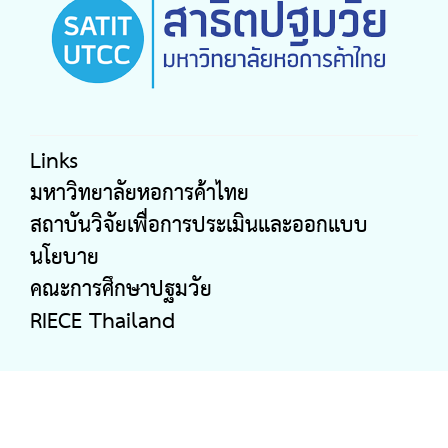
Links
มหาวิทยาลัยหอการค้าไทย
สถาบันวิจัยเพื่อการประเมินและออกแบบ
นโยบาย
คณะการศึกษาปฐมวัย
RIECE Thailand