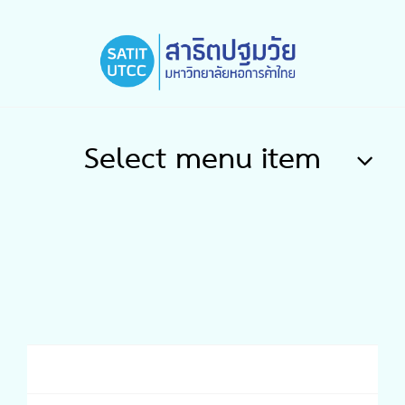
Select menu item